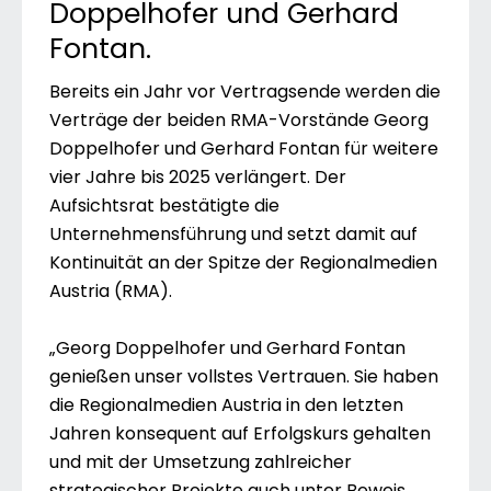
Doppelhofer und Gerhard
Fontan.
Bereits ein Jahr vor Vertragsende werden die
Verträge der beiden RMA-Vorstände Georg
Doppelhofer und Gerhard Fontan für weitere
vier Jahre bis 2025 verlängert. Der
Aufsichtsrat bestätigte die
Unternehmensführung und setzt damit auf
Kontinuität an der Spitze der Regionalmedien
Austria (RMA).
„Georg Doppelhofer und Gerhard Fontan
genießen unser vollstes Vertrauen. Sie haben
die Regionalmedien Austria in den letzten
Jahren konsequent auf Erfolgskurs gehalten
und mit der Umsetzung zahlreicher
strategischer Projekte auch unter Beweis