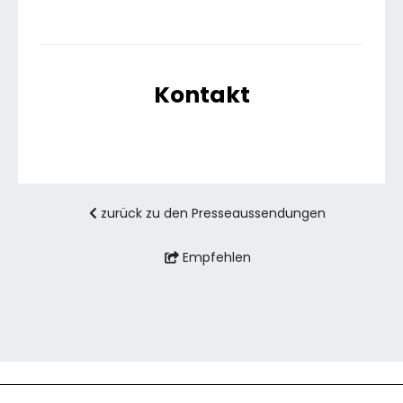
Kontakt
zurück zu den Presseaussendungen
Empfehlen