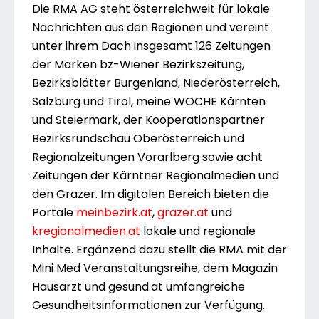
Die RMA AG steht österreichweit für lokale
Nachrichten aus den Regionen und vereint
unter ihrem Dach insgesamt 126 Zeitungen
der Marken bz-Wiener Bezirkszeitung,
Bezirksblätter Burgenland, Niederösterreich,
Salzburg und Tirol, meine WOCHE Kärnten
und Steiermark, der Kooperationspartner
Bezirksrundschau Oberösterreich und
Regionalzeitungen Vorarlberg sowie acht
Zeitungen der Kärntner Regionalmedien und
den Grazer. Im digitalen Bereich bieten die
Portale
meinbezirk.at
,
grazer.at
und
kregionalmedien.at
lokale und regionale
Inhalte. Ergänzend dazu stellt die RMA mit der
Mini Med Veranstaltungsreihe, dem Magazin
Hausarzt und gesund.at umfangreiche
Gesundheitsinformationen zur Verfügung.