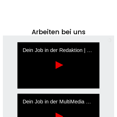
Arbeiten bei uns