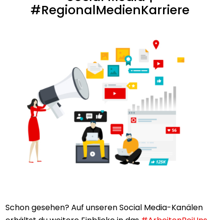
#RegionalMedienKarriere
Schon gesehen? Auf unseren Social Media-Kanälen