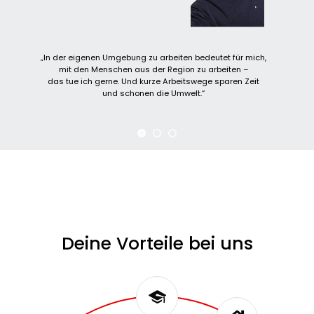
„In der eigenen Umgebung zu arbeiten bedeutet für mich,
mit den Menschen aus der Region zu arbeiten –
das tue ich gerne. Und kurze Arbeitswege sparen Zeit
und schonen die Umwelt.“
Deine Vorteile bei uns