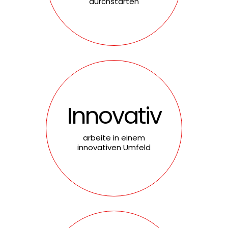
durchstarten
Innovativ
arbeite in einem
innovativen Umfeld