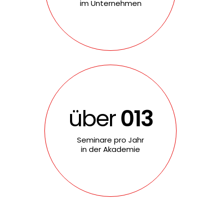
im Unternehmen
über
100
Seminare pro Jahr
in der Akademie