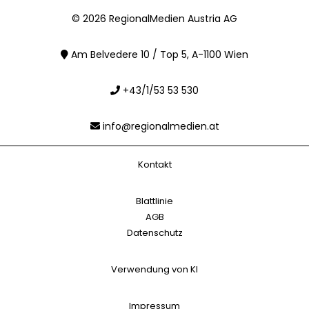
© 2026 RegionalMedien Austria AG
Am Belvedere 10 / Top 5, A-1100 Wien
+43/1/53 53 530
info@regionalmedien.at
Kontakt
Blattlinie
AGB
Datenschutz
Verwendung von KI
Impressum