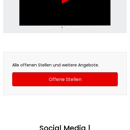
Alle offenen Stellen und weitere Angebote.
Offene Stellen
Social Media |