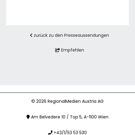
zurück zu den Presseaussendungen
Empfehlen
© 2026 RegionalMedien Austria AG
Am Belvedere 10 / Top 5, A-1100 Wien
+43/1/53 53 530