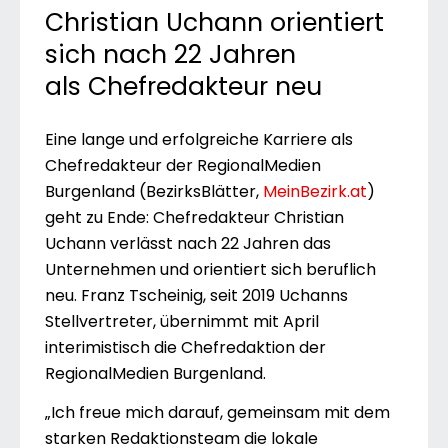
Christian Uchann orientiert
sich nach 22 Jahren
als Chefredakteur neu
Eine lange und erfolgreiche Karriere als
Chefredakteur der RegionalMedien
Burgenland (BezirksBlätter,
MeinBezirk.at
)
geht zu Ende: Chefredakteur Christian
Uchann verlässt nach 22 Jahren das
Unternehmen und orientiert sich beruflich
neu. Franz Tscheinig, seit 2019 Uchanns
Stellvertreter, übernimmt mit April
interimistisch die Chefredaktion der
RegionalMedien Burgenland.
„Ich freue mich darauf, gemeinsam mit dem
starken Redaktionsteam die lokale