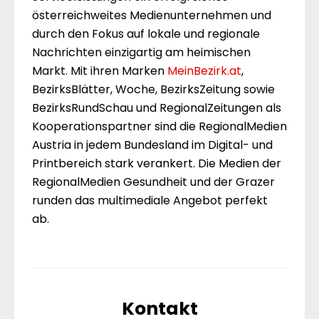
österreichweites Medienunternehmen und
durch den Fokus auf lokale und regionale
Nachrichten einzigartig am heimischen
Markt. Mit ihren Marken
MeinBezirk.at
,
BezirksBlätter, Woche, BezirksZeitung sowie
BezirksRundSchau und RegionalZeitungen als
Kooperationspartner sind die RegionalMedien
Austria in jedem Bundesland im Digital- und
Printbereich stark verankert. Die Medien der
RegionalMedien Gesundheit und der Grazer
runden das multimediale Angebot perfekt
ab.
Kontakt