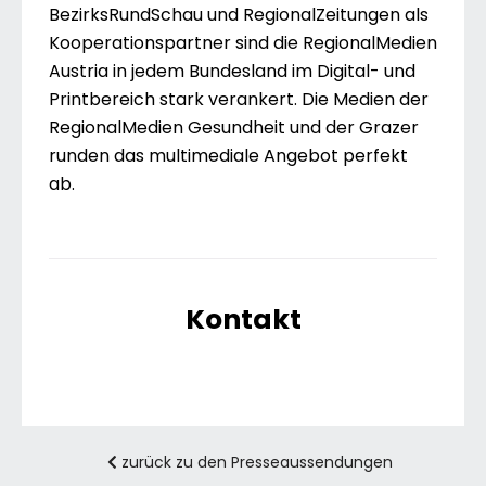
BezirksRundSchau und RegionalZeitungen als
Kooperationspartner sind die RegionalMedien
Austria in jedem Bundesland im Digital- und
Printbereich stark verankert. Die Medien der
RegionalMedien Gesundheit und der Grazer
runden das multimediale Angebot perfekt
ab.
Kontakt
zurück zu den Presseaussendungen