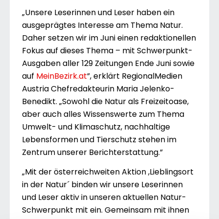
„Unsere Leserinnen und Leser haben ein
ausgeprägtes Interesse am Thema Natur.
Daher setzen wir im Juni einen redaktionellen
Fokus auf dieses Thema – mit Schwerpunkt-
Ausgaben aller 129 Zeitungen Ende Juni sowie
auf
MeinBezirk.at
”, erklärt RegionalMedien
Austria Chefredakteurin Maria Jelenko-
Benedikt. „Sowohl die Natur als Freizeitoase,
aber auch alles Wissenswerte zum Thema
Umwelt- und Klimaschutz, nachhaltige
Lebensformen und Tierschutz stehen im
Zentrum unserer Berichterstattung.”
„Mit der österreichweiten Aktion ,Lieblingsort
in der Natur´ binden wir unsere Leserinnen
und Leser aktiv in unseren aktuellen Natur-
Schwerpunkt mit ein. Gemeinsam mit ihnen