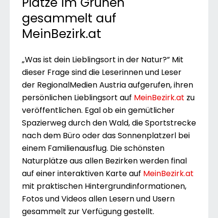
Plätze im Grünen
gesammelt auf
MeinBezirk.at
„Was ist dein Lieblingsort in der Natur?” Mit
dieser Frage sind die Leserinnen und Leser
der RegionalMedien Austria aufgerufen, ihren
persönlichen Lieblingsort auf
MeinBezirk.at
zu
veröffentlichen. Egal ob ein gemütlicher
Spazierweg durch den Wald, die Sportstrecke
nach dem Büro oder das Sonnenplatzerl bei
einem Familienausflug. Die schönsten
Naturplätze aus allen Bezirken werden final
auf einer interaktiven Karte auf
MeinBezirk.at
mit praktischen Hintergrundinformationen,
Fotos und Videos allen Lesern und Usern
gesammelt zur Verfügung gestellt.