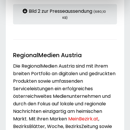
Bild 2 zur Presseaussendung
(680,10
KB)
RegionalMedien Austria
Die RegionalMedien Austria sind mit ihrem
breiten Portfolio an digitalen und gedruckten
Produkten sowie umfassenden
Serviceleistungen ein erfolgreiches
österreichweites Medienunternehmen und
durch den Fokus auf lokale und regionale
Nachrichten einzigartig am heimischen
Markt. Mit ihren Marken
MeinBezirk.at
,
BezirksBlätter, Woche, BezirksZeitung sowie