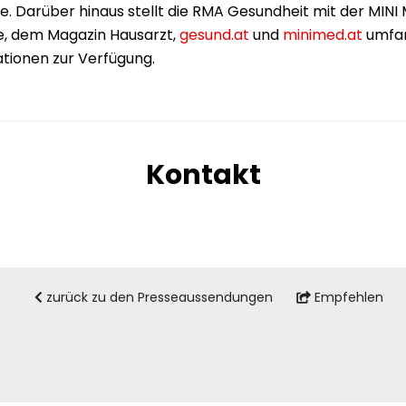
te. Darüber hinaus stellt die RMA Gesundheit mit der MINI
e, dem Magazin Hausarzt,
gesund.at
und
minimed.at
umfa
tionen zur Verfügung.
Kontakt
zurück zu den Presseaussendungen
Empfehlen