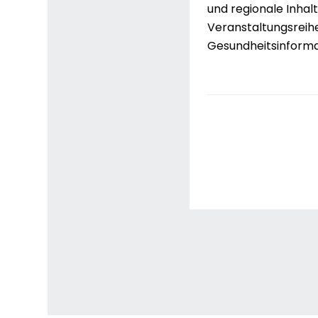
und regionale Inhal
Veranstaltungsreih
Gesundheitsinforma