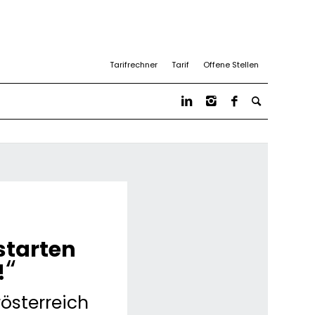
Tarifrechner
Tarif
Offene Stellen
 starten
“
!
österreich