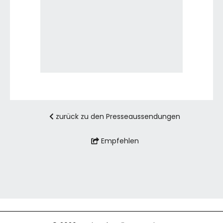
E-Mail senden
zurück zu den Presseaussendungen
Empfehlen