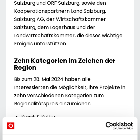
Salzburg und ORF Salzburg, sowie den
Kooperationspartnern Land Salzburg,
Salzburg AG, der Wirtschaftskammer
Salzburg, dem Lagerhaus und der
Landwirtschaftskammer, die dieses wichtige
Ereignis unterstützen.
Zehn Kategorien im Zeichen der
Region
Bis zum 28. Mai 2024 haben alle
Interessierten die Möglichkeit, ihre Projekte in
zehn verschiedenen Kategorien zum
Regionalitätspreis einzureichen.
Kunst & Kultur
Brauchtum
Gesundheit & Lebensqualität