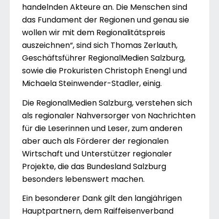
handelnden Akteure an. Die Menschen sind
das Fundament der Regionen und genau sie
wollen wir mit dem Regionalitätspreis
auszeichnen“, sind sich Thomas Zerlauth,
Geschäftsführer RegionalMedien Salzburg,
sowie die Prokuristen Christoph Enengl und
Michaela Steinwender-Stadler, einig.
Die RegionalMedien Salzburg, verstehen sich
als regionaler Nahversorger von Nachrichten
für die Leserinnen und Leser, zum anderen
aber auch als Förderer der regionalen
Wirtschaft und Unterstützer regionaler
Projekte, die das Bundesland Salzburg
besonders lebenswert machen.
Ein besonderer Dank gilt den langjährigen
Hauptpartnern, dem Raiffeisenverband