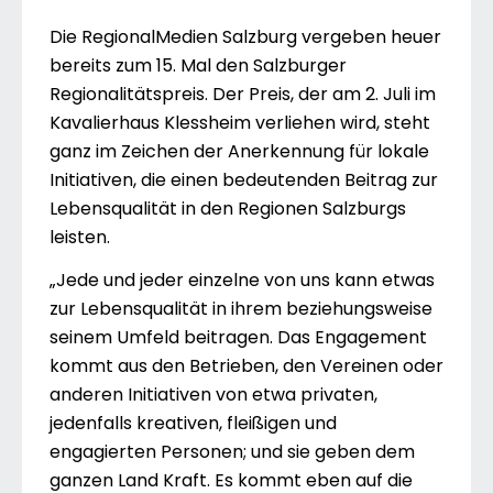
Die RegionalMedien Salzburg vergeben heuer
bereits zum 15. Mal den Salzburger
Regionalitätspreis. Der Preis, der am 2. Juli im
Kavalierhaus Klessheim verliehen wird, steht
ganz im Zeichen der Anerkennung für lokale
Initiativen, die einen bedeutenden Beitrag zur
Lebensqualität in den Regionen Salzburgs
leisten.
„Jede und jeder einzelne von uns kann etwas
zur Lebensqualität in ihrem beziehungsweise
seinem Umfeld beitragen. Das Engagement
kommt aus den Betrieben, den Vereinen oder
anderen Initiativen von etwa privaten,
jedenfalls kreativen, fleißigen und
engagierten Personen; und sie geben dem
ganzen Land Kraft. Es kommt eben auf die