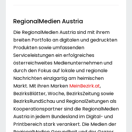
RegionalMedien Austria
Die RegionalMedien Austria sind mit ihrem
breiten Portfolio an digitalen und gedruckten
Produkten sowie umfassenden
Serviceleistungen ein erfolgreiches
österreichweites Medienunternehmen und
durch den Fokus auf lokale und regionale
Nachrichten einzigartig am heimischen
Markt. Mit ihren Marken
MeinBezirk.at
,
BezirksBlätter, Woche, BezirksZeitung sowie
BezirksRundSchau und RegionalZeitungen als
Kooperationspartner sind die RegionalMedien
Austria in jedem Bundesland im Digital- und
Printbereich stark verankert. Die Medien der
RegionalMedien Gesundheit und der Grazer