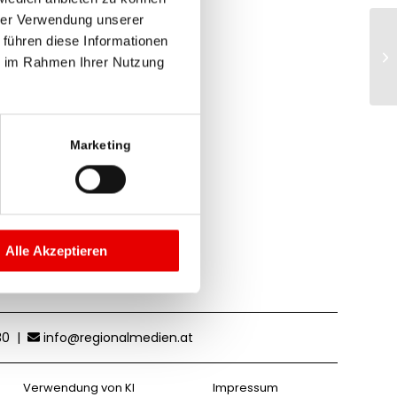
hrer Verwendung unserer
 führen diese Informationen
ie im Rahmen Ihrer Nutzung
Marketing
Alle Akzeptieren
30
|
info@regionalmedien.at
Verwendung von KI
Impressum