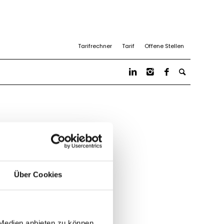
Tarifrechner
Tarif
Offene Stellen
Über Cookies
 Medien anbieten zu können