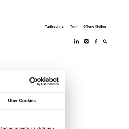
Tarifrechner
Tarif
Offene Stellen
Über Cookies
 Medien anbieten zu können