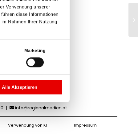
hrer Verwendung unserer
 führen diese Informationen
ie im Rahmen Ihrer Nutzung
Marketing
Alle Akzeptieren
30
|
info@regionalmedien.at
Verwendung von KI
Impressum