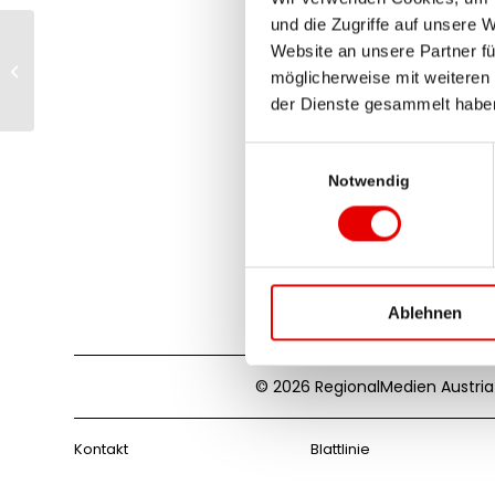
und die Zugriffe auf unsere 
Website an unsere Partner fü
Gabriele Hübler
möglicherweise mit weiteren
der Dienste gesammelt habe
Einwilligungsauswahl
Notwendig
Ablehnen
© 2026 RegionalMedien Austria
Kontakt
Blattlinie